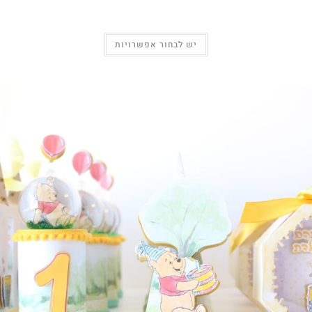
יש לבחור אפשרויות