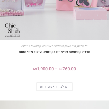
ימי הולדת
,
מיני מאוס
,
קופסאות לאירועים
,
קופסאות פרימיום
סדרת קופסאות פרימיום בקונספט עיצוב מיני מאוס
₪
1,900.00
–
₪
760.00
יש לבחור אפשרויות