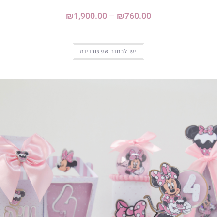
₪
1,900.00
–
₪
760.00
יש לבחור אפשרויות