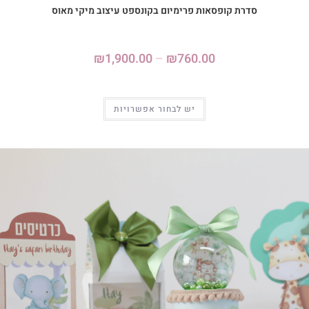
סדרת קופסאות פרימיום בקונספט עיצוב מיקי מאוס
₪
1,900.00
–
₪
760.00
יש לבחור אפשרויות