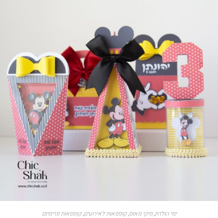
ימי הולדת
,
מיקי מאוס
,
קופסאות לאירועים
,
קופסאות פרימיום