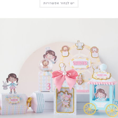
יש לבחור אפשרויות