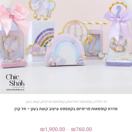
ימי הולדת
,
קופסאות לאירועים
,
קופסאות פרימיום
,
קשת בענן
סדרת קופסאות פרימיום בקונספט עיצוב קשת בענן – חד קרן
₪
1,900.00
–
₪
760.00