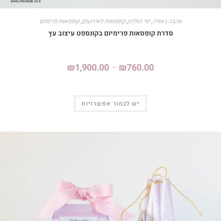
אהבה באוויר
,
ימי הולדת
,
קופסאות לאירועים
,
קופסאות פרימיום
סדרת קופסאות פרימיום בקונספט עיצוב עץ
₪
1,900.00
–
₪
760.00
יש לבחור אפשרויות