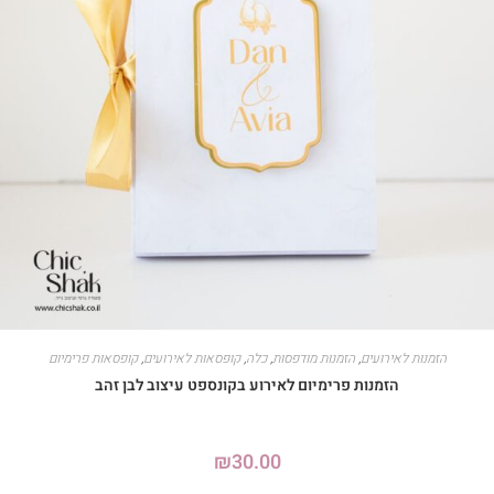
הזמנות לאירועים
,
הזמנות מודפסות
,
כלה
,
קופסאות לאירועים
,
קופסאות פרימיום
הזמנות פרימיום לאירוע בקונספט עיצוב לבן זהב
₪
30.00