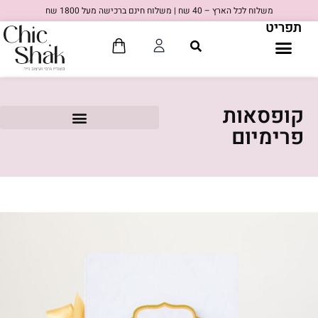
משלוח לכל הארץ – 40 שח | משלוח חינם ברכישה מעל 1800 שח
תפריט
קופסאות
פרימיום
80'