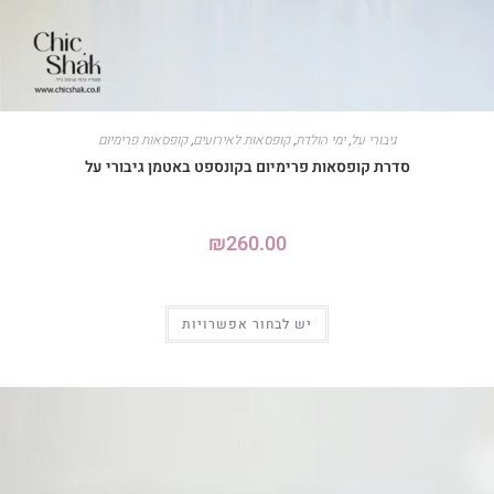
גיבורי על
,
ימי הולדת
,
קופסאות לאירועים
,
קופסאות פרימיום
סדרת קופסאות פרימיום בקונספט באטמן גיבורי על
₪
260.00
יש לבחור אפשרויות