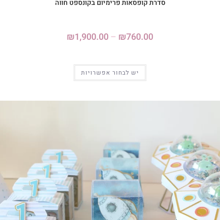
סדרת קופסאות פרימיום בקונספט חווה
₪
1,900.00
–
₪
760.00
יש לבחור אפשרויות