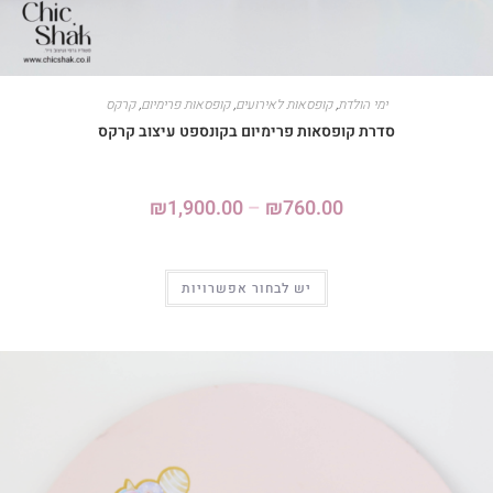
ימי הולדת
,
קופסאות לאירועים
,
קופסאות פרימיום
,
קרקס
סדרת קופסאות פרימיום בקונספט עיצוב קרקס
₪
1,900.00
–
₪
760.00
יש לבחור אפשרויות