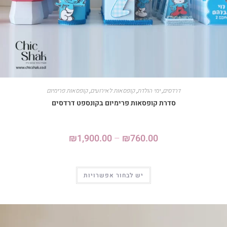
דרדסים
,
ימי הולדת
,
קופסאות לאירועים
,
קופסאות פרימיום
סדרת קופסאות פרימיום בקונספט דרדסים
₪
1,900.00
–
₪
760.00
יש לבחור אפשרויות