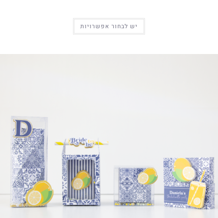
יש לבחור אפשרויות