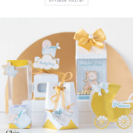
יש לבחור אפשרויות