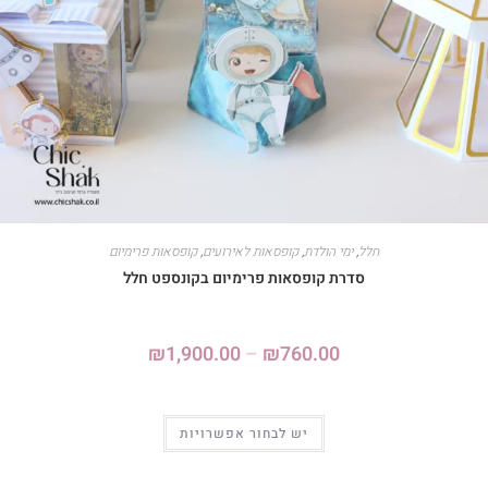
חלל
,
ימי הולדת
,
קופסאות לאירועים
,
קופסאות פרימיום
סדרת קופסאות פרימיום בקונספט חלל
₪
1,900.00
–
₪
760.00
יש לבחור אפשרויות