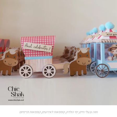
חווה ובעלי חיים
,
ימי הולדת
,
קופסאות לאירועים
,
קופסאות פרימיום