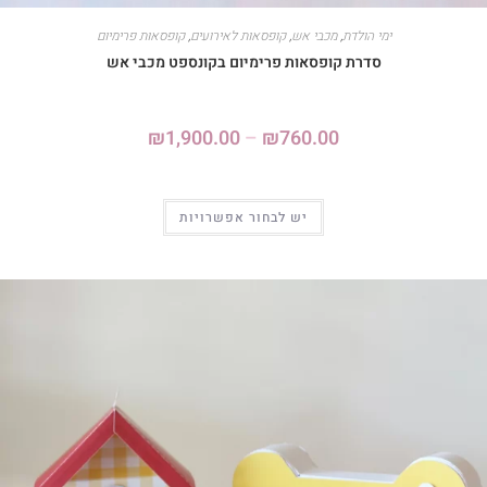
ימי הולדת
,
מכבי אש
,
קופסאות לאירועים
,
קופסאות פרימיום
סדרת קופסאות פרימיום בקונספט מכבי אש
₪
1,900.00
–
₪
760.00
יש לבחור אפשרויות