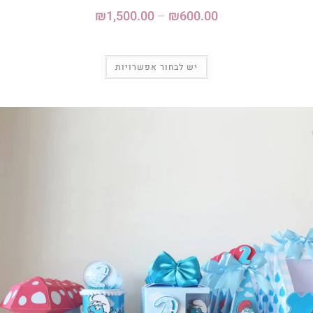
₪
1,500.00
–
₪
600.00
יש לבחור אפשרויות