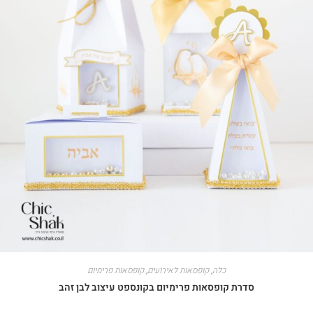
כלה
,
קופסאות לאירועים
,
קופסאות פרימיום
סדרת קופסאות פרימיום בקונספט עיצוב לבן זהב