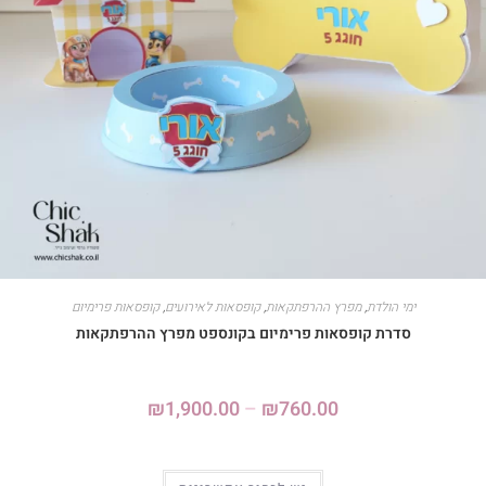
ימי הולדת
,
מפרץ ההרפתקאות
,
קופסאות לאירועים
,
קופסאות פרימיום
סדרת קופסאות פרימיום בקונספט מפרץ ההרפתקאות
₪
1,900.00
–
₪
760.00