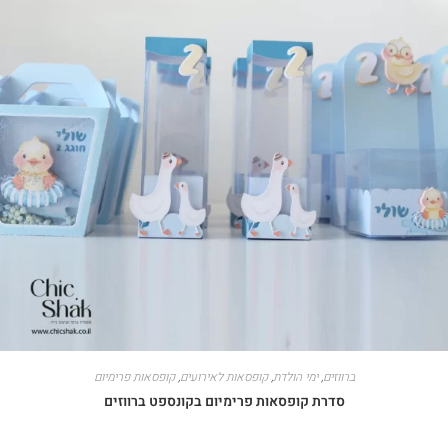
ברווזים
,
ימי הולדת
,
קופסאות לאירועים
,
קופסאות פרימיום
סדרת קופסאות פרימיום בקונספט ברווזים