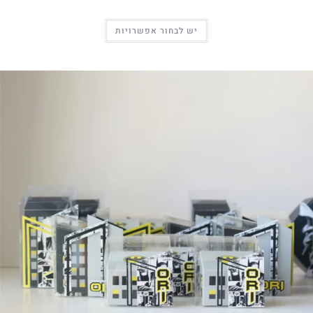
יש לבחור אפשרויות