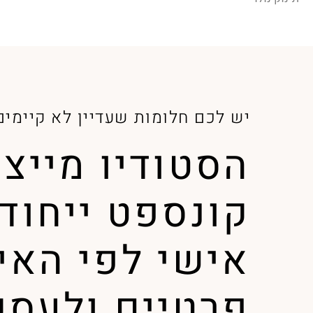
יש לכם חלומות שעדיין לא קיימים 
הסטודיו מייצר
קונספט ייחודי
אישי לפי האי
פרטיים ולעסק