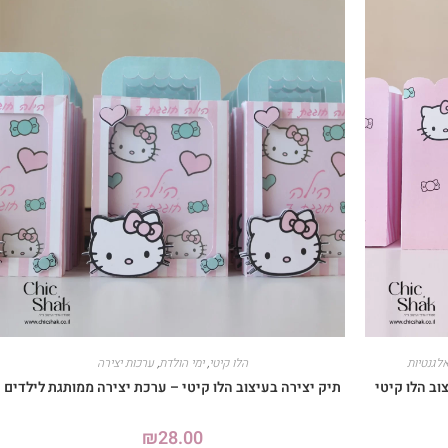
לגנטיות
הלו קיטי
,
ימי הולדת
,
ערכות יצירה
ב הלו קיטי
תיק יצירה בעיצוב הלו קיטי – ערכת יצירה ממותגת לילדים
₪
28.00