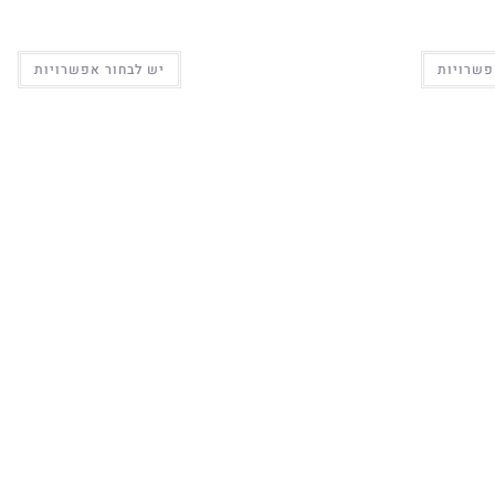
פשרויות
יש לבחור אפשרויות