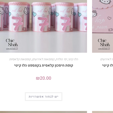
 לאירועים
הלו קיטי
,
ימי הולדת
,
קופסאות לאירועים
,
קופסאות קלאסיות
ו קיטי
קופת חיסכון קלאסית בקונספט הלו קיטי
₪
20.00
יש לבחור אפשרויות