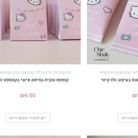
לאירועים
,
שקיות אלגנטיות
הלו קיטי
,
ימי הולדת
,
כללי
,
קופסאות בסיס
,
קופסאות
ות בעיצוב הלו קיטי
קופסת שקית במיתוג אישי בקונספט הל
₪
6.00
₪
פשרויות
יש לבחור אפשרויות