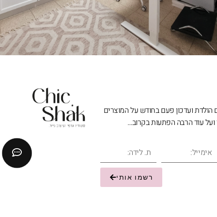
 הולדת ועדכון פעם בחודש על המוצרים
ועל עוד הרבה הפתעות בקרוב…
רשמו אותי