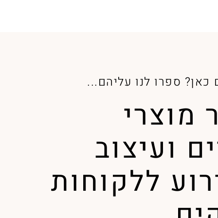
כאן? ספרו לנו עליהם...
 מוצרי
ם ועיצוב
רוע ללקוחות
ים.