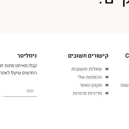
קישורים חשובים
ניוזליטר
קבלו מאיתנו מתנת יום
שאלות ותשובות
החדשים שיעלו לאתר 
ההזמנות שלי
שנה
תקנון האתר
מדיניות פרטיות