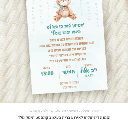
הזמנות דיגיטליות
,
הזמנות לאירועים
,
ימי הולדת
,
תינוק נולד
הזמנה דיגיטלית לאירוע ברית בעיצוב קונספט תינוק נולד