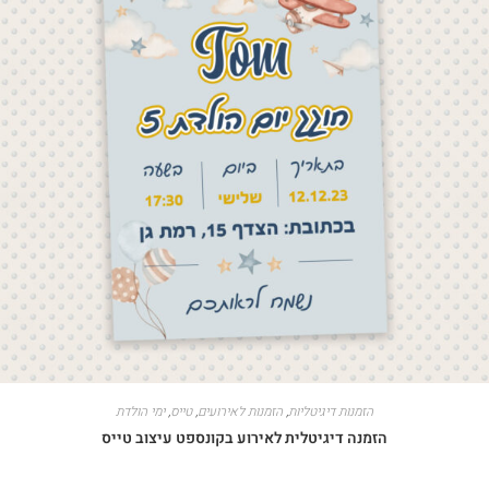
הזמנות דיגיטליות
,
הזמנות לאירועים
,
טייס
,
ימי הולדת
הזמנה דיגיטלית לאירוע בקונספט עיצוב טייס