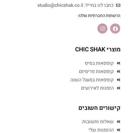
כתבו לנו במייל: studio@chicshak.co.il
הרשתות החברתיות שלנו:
מוצרי CHIC SHAK
קופסאות בסיס
קופסאות פרימיום
קופסאות במעגל השנה
הזמנות לאירועים
קישורים חשובים
שאלות ותשובות
ההזמנות שלי