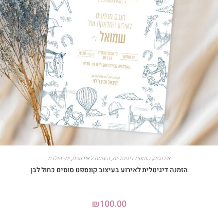
אירועים
,
הזמנות דיגיטליות
,
הזמנות לאירועים
,
ימי הולדת
הזמנה דיגיטלית לאירוע בעיצוב קונספט סוסים כחול לבן
₪
100.00