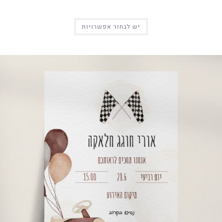
יש לבחור אפשרויות