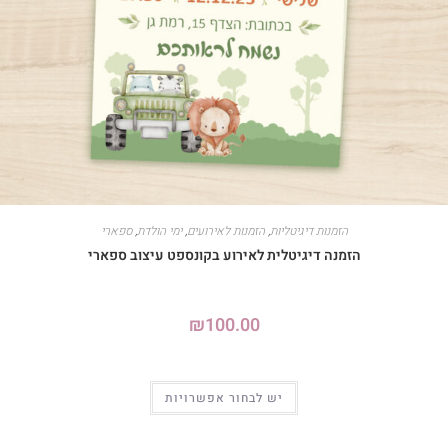
הזמנות דיגיטליות
,
הזמנות לאירועים
,
ימי הולדת
,
ספארי
הזמנה דיגיטלית לאירוע בקונספט עיצוב ספארי
₪
100.00
יש לבחור אפשרויות