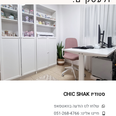
סטודיו CHIC SHAK
שלחו לנו הודעה בוואטסאפ
חייגו אלינו: 051-268-4766