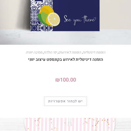
הזמנות דיגיטליות
,
הזמנות לאירועים
,
ימי הולדת
,
מסיבה יוונית
הזמנה דיגיטלית לאירוע בקונספט עיצוב יווני
₪
100.00
יש לבחור אפשרויות