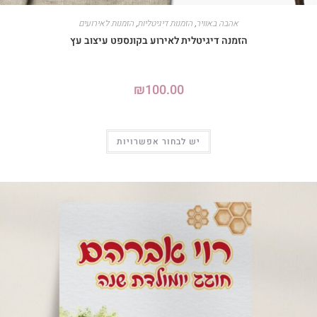
אהבה באוויר
,
הזמנות דיגיטליות
,
הזמנות לאירועים
הזמנה דיגיטלית לאירוע בקונספט עיצוב עץ
₪
100.00
יש לבחור אפשרויות