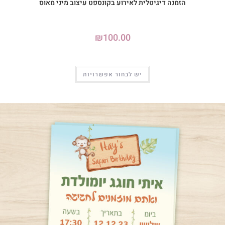
הזמנה דיגיטלית לאירוע בקונספט עיצוב מיני מאוס
₪
100.00
יש לבחור אפשרויות