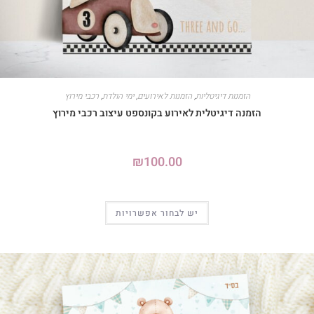
הזמנות דיגיטליות
,
הזמנות לאירועים
,
ימי הולדת
,
רכבי מירוץ
הזמנה דיגיטלית לאירוע בקונספט עיצוב רכבי מירוץ
₪
100.00
יש לבחור אפשרויות