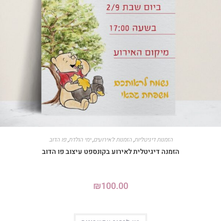
הזמנות דיגיטליות
,
הזמנות לאירועים
,
ימי הולדת
,
פו הדוב
הזמנה דיגיטלית לאירוע בקונספט עיצוב פו הדוב
₪
100.00