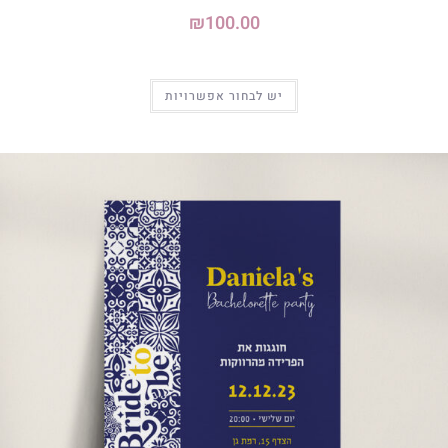
₪
100.00
יש לבחור אפשרויות