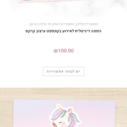
הזמנות דיגיטליות
,
הזמנות לאירועים
,
ימי הולדת
,
קרקס
הזמנה דיגיטלית לאירוע בקונספט עיצוב קרקס
₪
100.00
יש לבחור אפשרויות