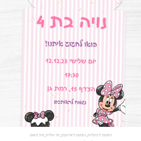
הזמנות דיגיטליות
,
הזמנות לאירועים
,
ימי הולדת
,
מיני מאוס