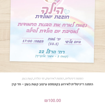
הזמנות דיגיטליות
,
הזמנות לאירועים
,
ימי הולדת
,
קשת בענן
הזמנה דיגיטלית לאירוע בקונספט עיצוב קשת בענן – חד קרן
₪
100.00