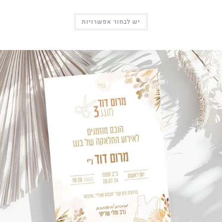
יש לבחור אפשרויות