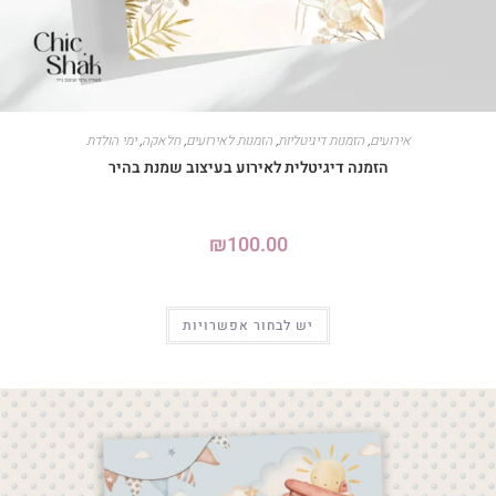
אירועים
,
הזמנות דיגיטליות
,
הזמנות לאירועים
,
חלאקה
,
ימי הולדת
הזמנה דיגיטלית לאירוע בעיצוב שמנת בהיר
₪
100.00
יש לבחור אפשרויות