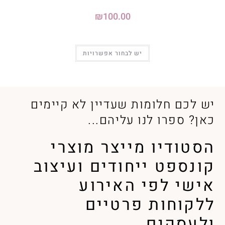
₪
100.00
יש לבחור אפשרויות
יש לכם חלומות שעדיין לא קיימים
כאן? ספרו לנו עליהם...
הסטודיו מייצר מוצרי
קונספט ייחודים ועיצוב
אישי לפי האירוע
ללקוחות פרטיים
ולעסקים.