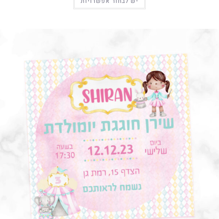
יש לבחור אפשרויות