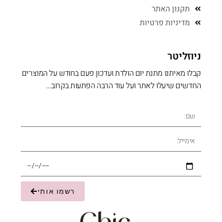
תקנון האתר
מדיניות פרטיות
ניוזליטר
קבלו מאיתנו מתנת יום הולדת ועדכון פעם בחודש על המוצרים
החדשים שיעלו לאתר ועל עוד הרבה הפתעות בקרוב…
רשמו אותי