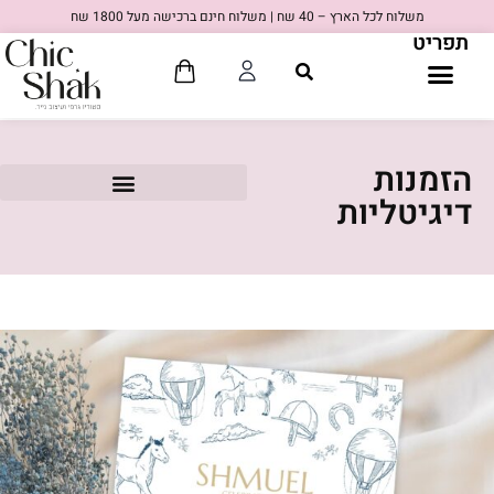
משלוח לכל הארץ – 40 שח | משלוח חינם ברכישה מעל 1800 שח
תפריט
הזמנות
דיגיטליות
80'