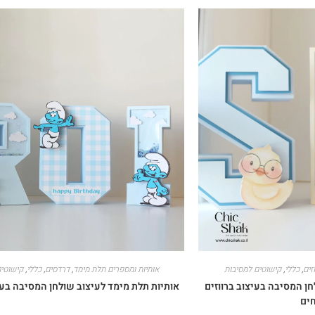
זים
,
כללי
,
קישוטים למסיבות
אותיות ומספרים תלת מימד
,
דרדסים
,
כללי
,
קישוטים
ן המסיבה בעיצוב ברווזים
אותיות תלת מימד לעיצוב שולחן המסיבה בע
חים