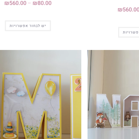
₪
560.00
–
₪
80.00
₪
560.0
יש לבחור אפשרויות
פשרויות