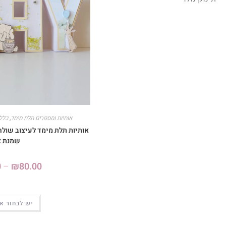
אותיות ומספרים תלת מימד
,
כללי
אותיות תלת מימד לעיצוב שולח
שמנת צ
0
–
₪
80.00
יש לבחור א