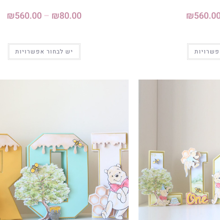
₪
560.00
–
₪
80.00
₪
560.0
פשרויות
יש לבחור אפשרויות