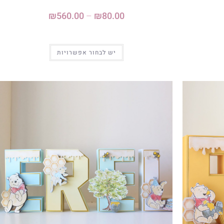
₪
560.00
–
₪
80.00
יש לבחור אפשרויות