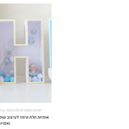
אותיות ומספרים תלת מימד
,
ברוו
אותיות תלת מימד לעיצוב שולח
ואפרו