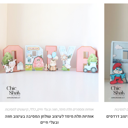
 למסיבות
אותיות ומספרים תלת מימד
,
חווה ובעלי חיים
,
כללי
,
קישוטים למסיבות
יצוב דרדסים
אותיות תלת מימד לעיצוב שולחן המסיבה בעיצוב חווה
ובעלי חיים