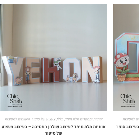
ם למסיבות
אותיות ומספרים תלת מימד
,
כללי
,
צעצוע של סיפור
,
קישוטים למסיבות
בעיצוב סופר
אותיות תלת מימד לעיצוב שולחן המסיבה – בעיצוב צעצוע
של סיפור