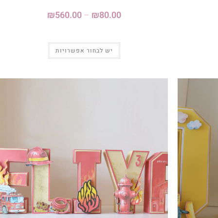
₪
560.00
–
₪
80.00
יש לבחור אפשרויות