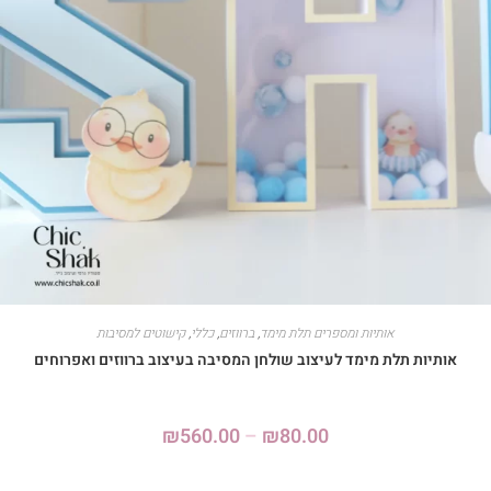
אותיות ומספרים תלת מימד
,
ברווזים
,
כללי
,
קישוטים למסיבות
אותיות תלת מימד לעיצוב שולחן המסיבה בעיצוב ברווזים ואפרוחים
₪
560.00
–
₪
80.00