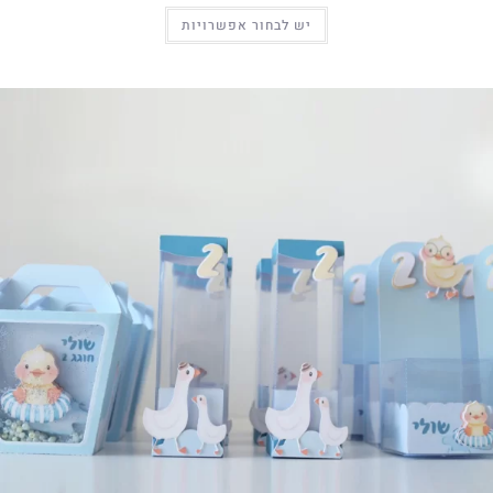
יש לבחור אפשרויות