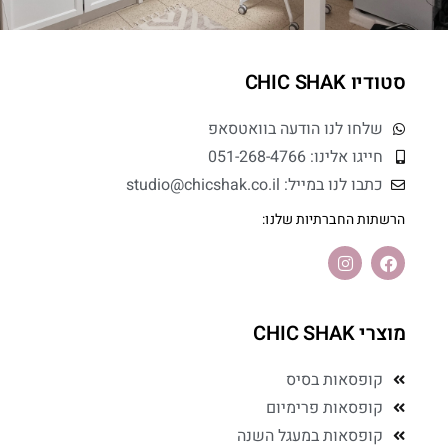
סטודיו CHIC SHAK
שלחו לנו הודעה בוואטסאפ
חייגו אלינו: 051-268-4766
כתבו לנו במייל: studio@chicshak.co.il
הרשתות החברתיות שלנו:
מוצרי CHIC SHAK
קופסאות בסיס
קופסאות פרימיום
קופסאות במעגל השנה