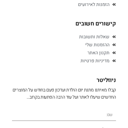
הזמנות לאירועים
קישורים חשובים
שאלות ותשובות
ההזמנות שלי
תקנון האתר
מדיניות פרטיות
ניוזליטר
קבלו מאיתנו מתנת יום הולדת ועדכון פעם בחודש על המוצרים
החדשים שיעלו לאתר ועל עוד הרבה הפתעות בקרוב…