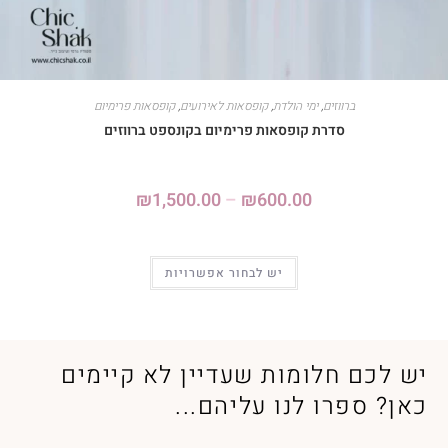
ברווזים
,
ימי הולדת
,
קופסאות לאירועים
,
קופסאות פרימיום
סדרת קופסאות פרימיום בקונספט ברווזים
₪
1,500.00
–
₪
600.00
יש לבחור אפשרויות
יש לכם חלומות שעדיין לא קיימים
כאן? ספרו לנו עליהם...