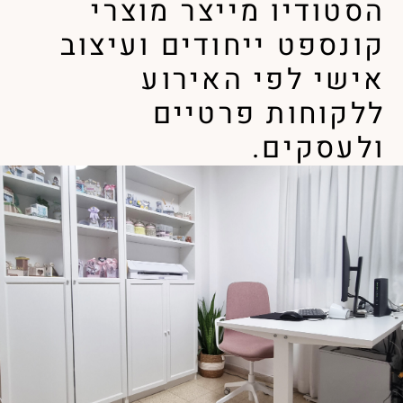
הסטודיו מייצר מוצרי
קונספט ייחודים ועיצוב
אישי לפי האירוע
ללקוחות פרטיים
ולעסקים.