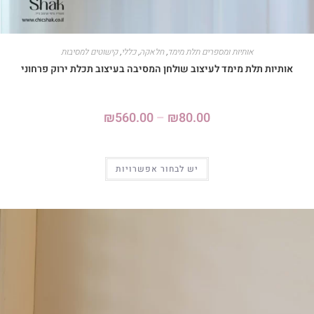
אותיות ומספרים תלת מימד
,
חלאקה
,
כללי
,
קישוטים למסיבות
אותיות תלת מימד לעיצוב שולחן המסיבה בעיצוב תכלת ירוק פרחוני
₪
560.00
–
₪
80.00
יש לבחור אפשרויות