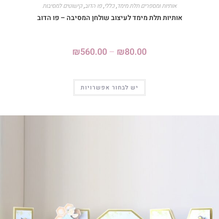
אותיות ומספרים תלת מימד
,
כללי
,
פו הדוב
,
קישוטים למסיבות
אותיות תלת מימד לעיצוב שולחן המסיבה – פו הדוב
₪
560.00
–
₪
80.00
יש לבחור אפשרויות