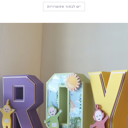
יש לבחור אפשרויות