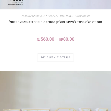
אותיות ומספרים תלת מימד
,
כללי
,
פו הדוב
,
קישוטים למסיבות
אותיות תלת מימד לעיצוב שולחן המסיבה – פו הדוב בצבעי פסטל
₪
560.00
–
₪
80.00
יש לבחור אפשרויות