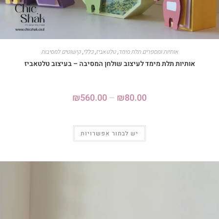
אותיות ומספרים תלת מימד
,
טלטאביז
,
כללי
,
קישוטים למסיבות
אותיות תלת מימד לעיצוב שולחן המסיבה – בעיצוב טלטאביז
₪
560.00
–
₪
80.00
יש לבחור אפשרויות