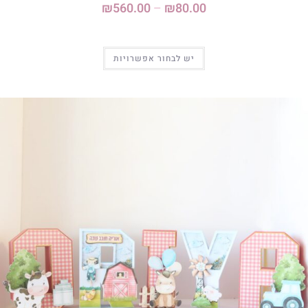
₪
560.00
–
₪
80.00
יש לבחור אפשרויות