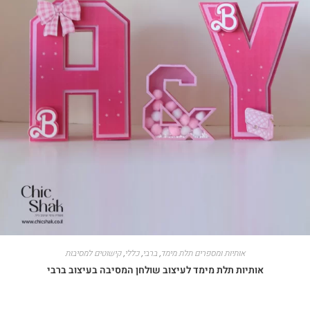
אותיות ומספרים תלת מימד
,
ברבי
,
כללי
,
קישוטים למסיבות
אותיות תלת מימד לעיצוב שולחן המסיבה בעיצוב ברבי