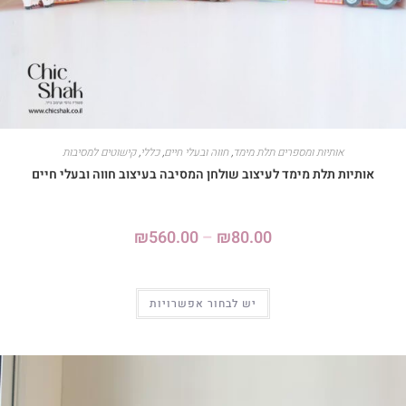
אותיות ומספרים תלת מימד
,
חווה ובעלי חיים
,
כללי
,
קישוטים למסיבות
אותיות תלת מימד לעיצוב שולחן המסיבה בעיצוב חווה ובעלי חיים
₪
560.00
–
₪
80.00
יש לבחור אפשרויות