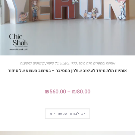
אותיות ומספרים תלת מימד
,
כללי
,
צעצוע של סיפור
,
קישוטים למסיבות
אותיות תלת מימד לעיצוב שולחן המסיבה – בעיצוב צעצוע של סיפור
₪
560.00
–
₪
80.00
יש לבחור אפשרויות