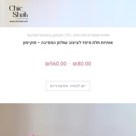
אותיות ומספרים תלת מימד
,
כללי
,
פוקימון
,
קישוטים למסיבות
אותיות תלת מימד לעיצוב שולחן המסיבה – פוקימון
₪
560.00
–
₪
80.00
יש לבחור אפשרויות