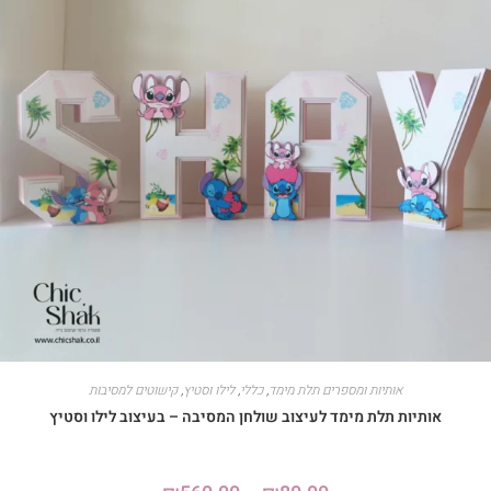
אותיות ומספרים תלת מימד
,
כללי
,
לילו וסטיץ
,
קישוטים למסיבות
אותיות תלת מימד לעיצוב שולחן המסיבה – בעיצוב לילו וסטיץ