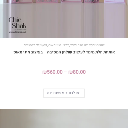
אותיות ומספרים תלת מימד
,
כללי
,
מיני מאוס
,
קישוטים למסיבות
אותיות תלת מימד לעיצוב שולחן המסיבה – בעיצוב מיני מאוס
₪
560.00
–
₪
80.00
יש לבחור אפשרויות