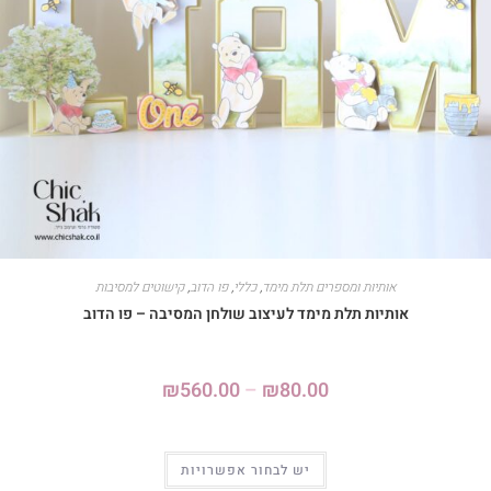
אותיות ומספרים תלת מימד
,
כללי
,
פו הדוב
,
קישוטים למסיבות
אותיות תלת מימד לעיצוב שולחן המסיבה – פו הדוב
₪
560.00
–
₪
80.00
יש לבחור אפשרויות