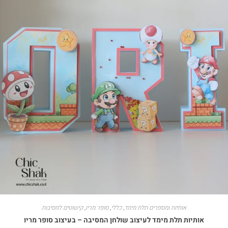
אותיות ומספרים תלת מימד
,
כללי
,
סופר מריו
,
קישוטים למסיבות
אותיות תלת מימד לעיצוב שולחן המסיבה – בעיצוב סופר מריו