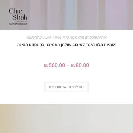
אותיות ומספרים תלת מימד
,
כללי
,
מואנה
,
קישוטים למסיבות
אותיות תלת מימד לעיצוב שולחן המסיבה בקונספט מואנה
₪
560.00
–
₪
80.00
יש לבחור אפשרויות