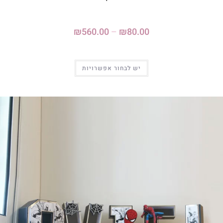
₪
560.00
–
₪
80.00
יש לבחור אפשרויות