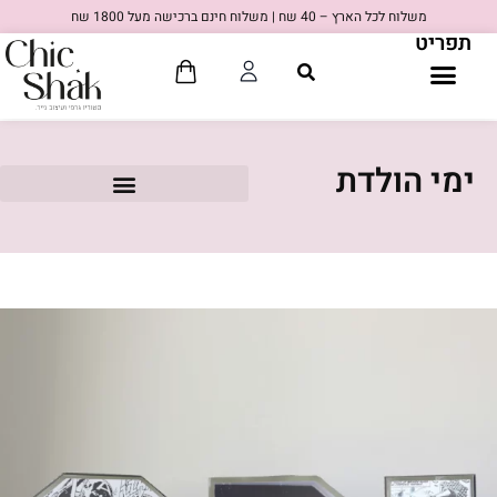
משלוח לכל הארץ – 40 שח | משלוח חינם ברכישה מעל 1800 שח
תפריט
ימי הולדת
80'