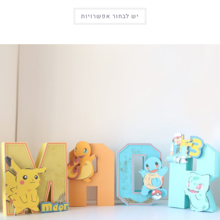
יש לבחור אפשרויות