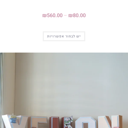
₪
560.00
–
₪
80.00
יש לבחור אפשרויות