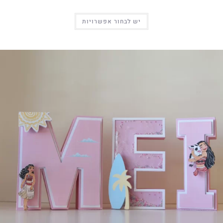
יש לבחור אפשרויות