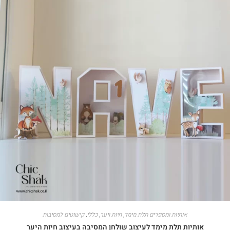
אותיות ומספרים תלת מימד
,
חיות ויער
,
כללי
,
קישוטים למסיבות
אותיות תלת מימד לעיצוב שולחן המסיבה בעיצוב חיות היער