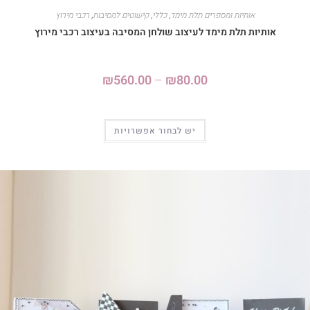
אותיות ומספרים תלת מימד
,
כללי
,
קישוטים למסיבות
,
רכבי מירוץ
אותיות תלת מימד לעיצוב שולחן המסיבה בעיצוב רכבי מירוץ
₪
560.00
–
₪
80.00
יש לבחור אפשרויות