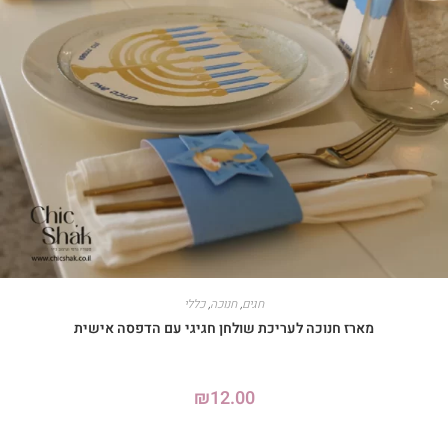
חגים
,
חנוכה
,
כללי
מארז חנוכה לעריכת שולחן חגיגי עם הדפסה אישית
₪
12.00