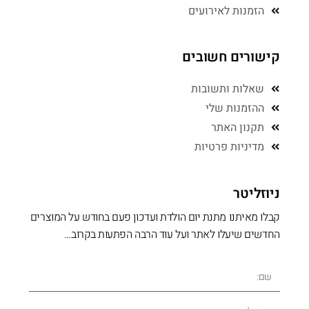
הזמנות לאירועים
קישורים חשובים
שאלות ותשובות
ההזמנות שלי
תקנון האתר
מדיניות פרטיות
ניוזליטר
קבלו מאיתנו מתנת יום הולדת ועדכון פעם בחודש על המוצרים
החדשים שיעלו לאתר ועל עוד הרבה הפתעות בקרוב…