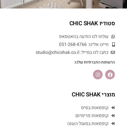
סטודיו CHIC SHAK
שלחו לנו הודעה בוואטסאפ
חייגו אלינו: 051-268-4766
כתבו לנו במייל: studio@chicshak.co.il
הרשתות החברתיות שלנו:
מוצרי CHIC SHAK
קופסאות בסיס
קופסאות פרימיום
קופסאות במעגל השנה