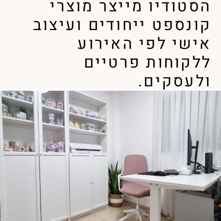
הסטודיו מייצר מוצרי
קונספט ייחודים ועיצוב
אישי לפי האירוע
ללקוחות פרטיים
ולעסקים.