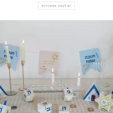
יש לבחור אפשרויות