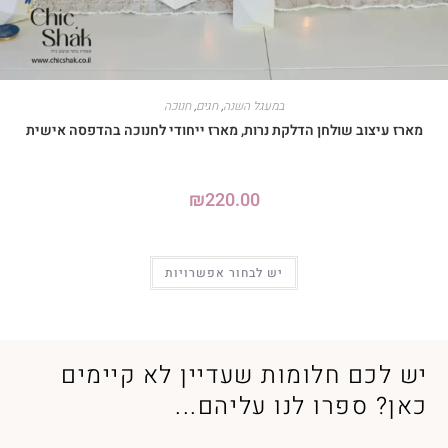
במעגל השנה
,
חגים
,
חנוכה
מארז עיצוב שולחן הדלקת נרות, מארז ייחודי לחנוכה בהדפסה אישית
₪
220.00
יש לבחור אפשרויות
יש לכם חלומות שעדיין לא קיימים
כאן? ספרו לנו עליהם...