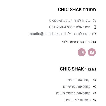
סטודיו CHIC SHAK
שלחו לנו הודעה בוואטסאפ
חייגו אלינו: 051-268-4766
כתבו לנו במייל: studio@chicshak.co.il
הרשתות החברתיות שלנו:
מוצרי CHIC SHAK
קופסאות בסיס
קופסאות פרימיום
קופסאות במעגל השנה
הזמנות לאירועים