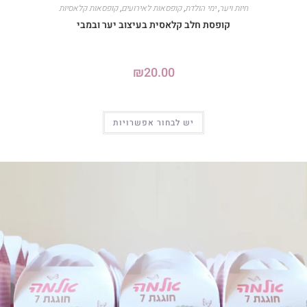
חיות ויער
,
ימי הולדת
,
קופסאות לאירועים
,
קופסאות קלאסיות
קופסת חלב קלאסית בעיצוב יער ובמבי
₪
20.00
יש לבחור אפשרויות