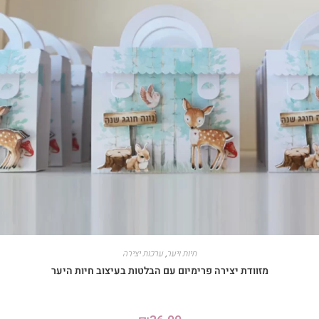
חיות ויער
,
ערכות יצירה
מזוודת יצירה פרימיום עם הבלטות בעיצוב חיות היער