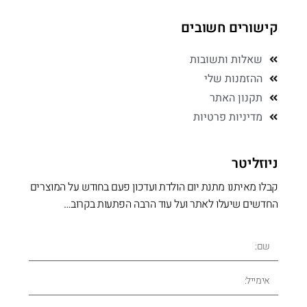
קישורים חשובים
שאלות ותשובות
ההזמנות שלי
תקנון האתר
מדיניות פרטיות
ניוזליטר
קבלו מאיתנו מתנת יום הולדת ועדכון פעם בחודש על המוצרים
החדשים שיעלו לאתר ועל עוד הרבה הפתעות בקרוב…