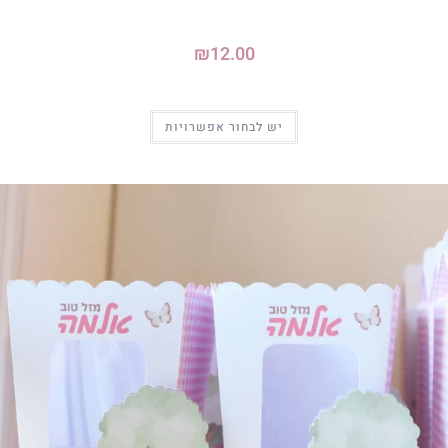
₪
12.00
יש לבחור אפשרויות