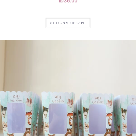
₪
36.00
יש לבחור אפשרויות