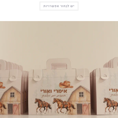
יש לבחור אפשרויות