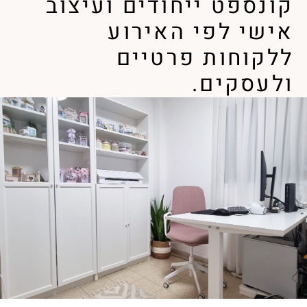
קונספט ייחודים ועיצוב
אישי לפי האירוע
ללקוחות פרטיים
ולעסקים.