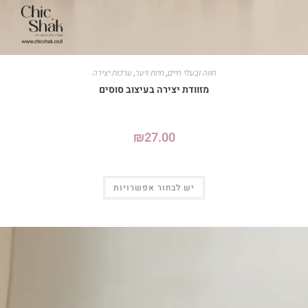
חווה ובעלי חיים
,
חיות ויער
,
ערכות יצירה
מזוודת יצירה בעיצוב סוסים
₪
27.00
יש לבחור אפשרויות