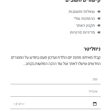
קישורים חשובים
שאלות ותשובות
ההזמנות שלי
תקנון האתר
מדיניות פרטיות
ניוזליטר
קבלו מאיתנו מתנת יום הולדת ועדכון פעם בחודש על המוצרים
החדשים שיעלו לאתר ועל עוד הרבה הפתעות בקרוב…