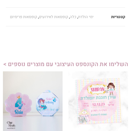
קטגוריות
ימי הולדת
,
כלה
,
קופסאות לאירועים
,
קופסאות פרימיום
השלימו את הקונספט העיצובי עם מוצרים נוספים >