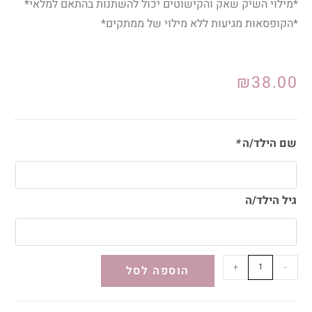
*מילוי השיק שאק והקישוטים יכול להשתנות בהתאם למלאי*
*הקופסאות מגיעות ללא מילוי של ממתקים*
₪
38.00
שם הילד/ה
*
גיל הילד/ה
+
-
הוספה לסל