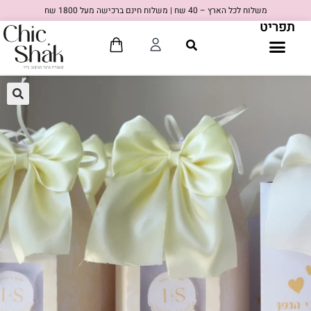
משלוח לכל הארץ – 40 שח | משלוח חינם ברכישה מעל 1800 שח
תפריט
🔍