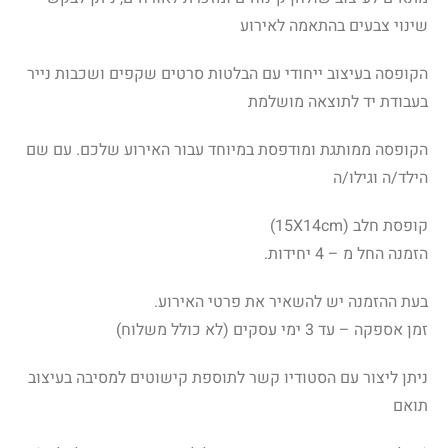
שינוי צבעים בהתאמה לאירוע
הקופסה בעיצוב ייחודי עם הבלטות סרטים שקפים ושכבות נייר
בעבודת יד לתוצאה מושלמת
הקופסה ממותגת ומודפסת במיוחד עבור האירוע שלכם. עם שם
הילד/ה וגילו/ה
קופסת חלב (15X14cm)
הזמנה החל מ – 4 יחידות.
בעת ההזמנה יש להשאיר את פרטי האירוע.
זמן אספקה – עד 3 ימי עסקים (לא כולל משלוח)
ניתן ליצור עם הסטודיו קשר לתוספת קישוטים למסיבה בעיצוב
תואם