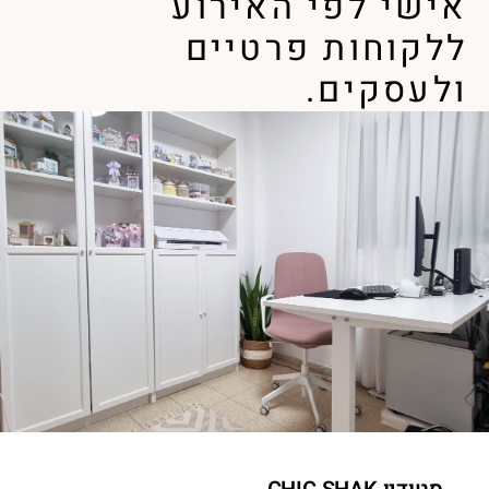
אישי לפי האירוע
ללקוחות פרטיים
ולעסקים.