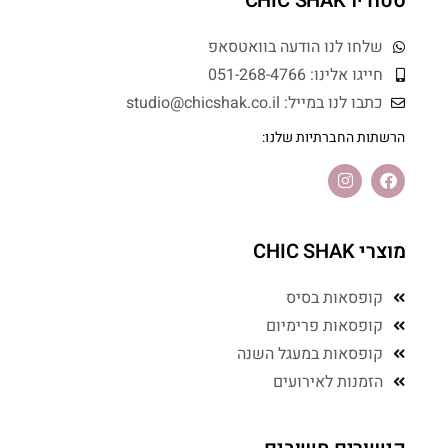
סטודיו CHIC SHAK
שלחו לנו הודעה בוואטסאפ
חייגו אלינו: 051-268-4766
כתבו לנו במייל: studio@chicshak.co.il
הרשתות החברתיות שלנו:
מוצרי CHIC SHAK
קופסאות בסיס
קופסאות פרימיום
קופסאות במעגל השנה
הזמנות לאירועים