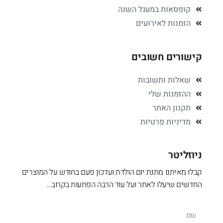
קופסאות במעגל השנה
הזמנות לאירועים
קישורים חשובים
שאלות ותשובות
ההזמנות שלי
תקנון האתר
מדיניות פרטיות
ניוזליטר
קבלו מאיתנו מתנת יום הולדת ועדכון פעם בחודש על המוצרים
החדשים שיעלו לאתר ועל עוד הרבה הפתעות בקרוב…