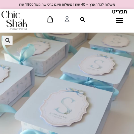
משלוח לכל הארץ – 40 שח | משלוח חינם ברכישה מעל 1800 שח
תפריט
🔍