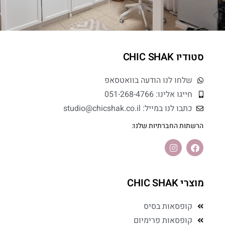
סטודיו CHIC SHAK
שלחו לנו הודעה בוואטסאפ
חייגו אלינו: 051-268-4766
כתבו לנו במייל: studio@chicshak.co.il
הרשתות החברתיות שלנו:
מוצרי CHIC SHAK
קופסאות בסיס
קופסאות פרימיום