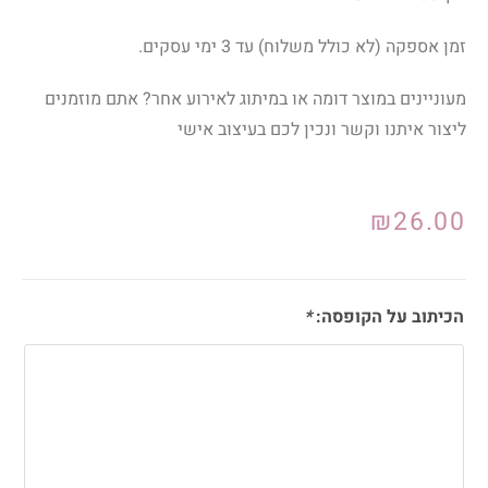
זמן אספקה (לא כולל משלוח) עד 3 ימי עסקים.
מעוניינים במוצר דומה או במיתוג לאירוע אחר? אתם מוזמנים
ליצור איתנו וקשר ונכין לכם בעיצוב אישי
₪
26.00
הכיתוב על הקופסה:
*