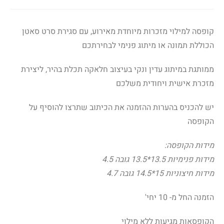
קופסה למילוי מזכרות מיוחדת מאירוע, עם סגירת סרט סאטן
הכוללת תמונה או מיתוג פנימי לבחירתכם
ממותגת במיתוג עדין ונקי בעיצוב חלאקה תכלת בהיר, ליצירת
מזכרת אישית ויחודית משלכם
יש להכניס בהערות ההזמנה את הכיתוב שתרצו להוסיף על
הקופסה
מידות הקופסה:
מידות פנימיות 13.5*13.5 גובה 4.5
מידות חיצוניות 15*14.5 גובה 4.7
הזמנה החל מ- 10 יחי'
הקופסאות מגיעות ללא מילוי