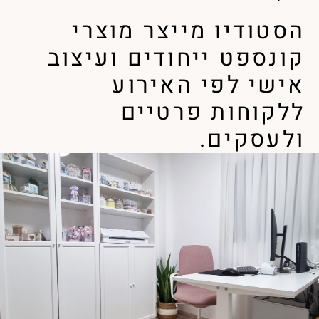
הסטודיו מייצר מוצרי
קונספט ייחודים ועיצוב
אישי לפי האירוע
ללקוחות פרטיים
ולעסקים.