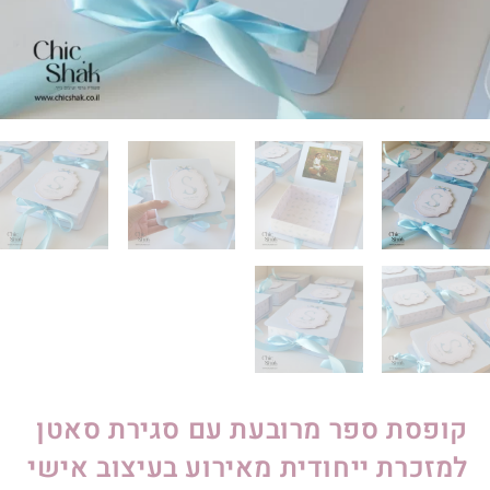
קופסת ספר מרובעת עם סגירת סאטן
למזכרת ייחודית מאירוע בעיצוב אישי