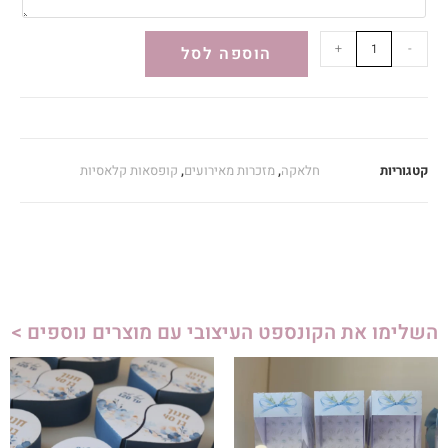
+
-
הוספה לסל
קטגוריות
חלאקה
,
מזכרות מאירועים
,
קופסאות קלאסיות
השלימו את הקונספט העיצובי עם מוצרים נוספים >