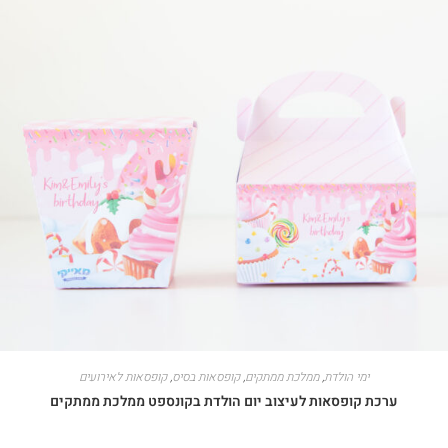
ימי הולדת
,
ממלכת ממתקים
,
קופסאות בסיס
,
קופסאות לאירועים
ערכת קופסאות לעיצוב יום הולדת בקונספט ממלכת ממתקים