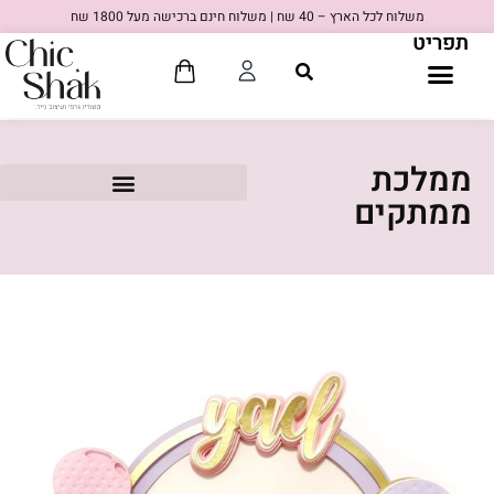
משלוח לכל הארץ – 40 שח | משלוח חינם ברכישה מעל 1800 שח
תפריט
ממלכת
ממתקים
80'