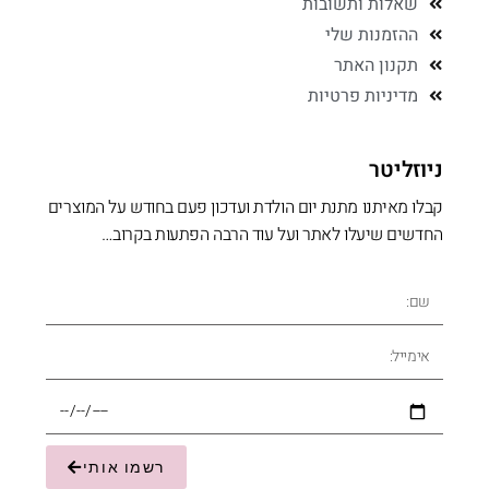
שאלות ותשובות
ההזמנות שלי
תקנון האתר
מדיניות פרטיות
ניוזליטר
קבלו מאיתנו מתנת יום הולדת ועדכון פעם בחודש על המוצרים
החדשים שיעלו לאתר ועל עוד הרבה הפתעות בקרוב…
רשמו אותי