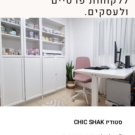
ללקוחות פרטיים
ולעסקים.
סטודיו CHIC SHAK