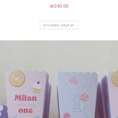
₪
240.00
יש לבחור אפשרויות