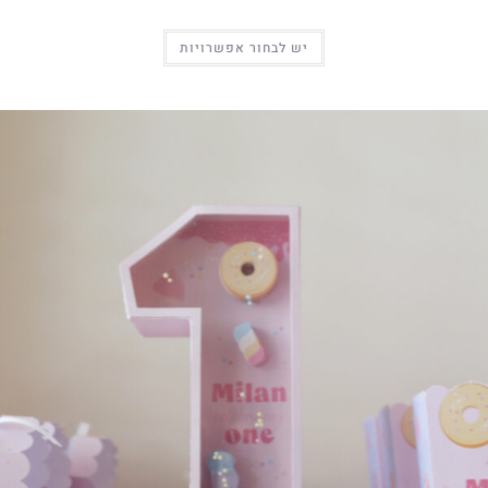
יש לבחור אפשרויות