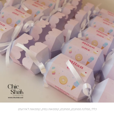
כללי
,
ממלכת ממתקים
,
ממתקים
,
קופסאות בסיס
,
קופסאות לאירועים