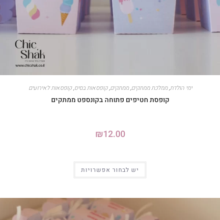
ימי הולדת
,
ממלכת ממתקים
,
ממתקים
,
קופסאות בסיס
,
קופסאות לאירועים
קופסת חטיפים פתוחה בקונספט ממתקים
₪
12.00
יש לבחור אפשרויות