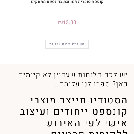
קופסת סוכריה ממותגת בקונספט ממתקים
₪
13.00
יש לבחור אפשרויות
יש לכם חלומות שעדיין לא קיימים
כאן? ספרו לנו עליהם...
הסטודיו מייצר מוצרי
קונספט ייחודים ועיצוב
אישי לפי האירוע