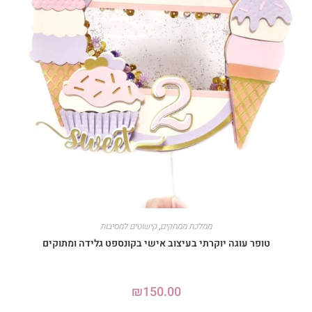
ממלכת ממתקים
,
קישוטים למסיבות
טופר עוגה יוקרתי בעיצוב אישי בקונספט גלידה ומתוקים
₪
150.00