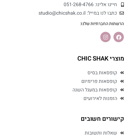
חייגו אלינו: 051-268-4766
כתבו לנו במייל: studio@chicshak.co.il
הרשתות החברתיות שלנו:
מוצרי CHIC SHAK
קופסאות בסיס
קופסאות פרימיום
קופסאות במעגל השנה
הזמנות לאירועים
קישורים חשובים
שאלות ותשובות