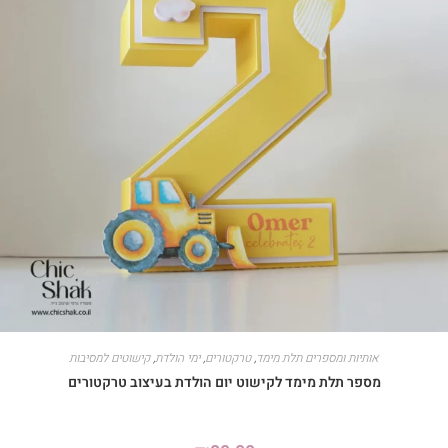
אותיות ומספרים תלת מימד
,
טרקטורים
,
ימי הולדת
,
קישוטים למסיבות
מספר תלת מימד לקישוט יום הולדת בעיצוב טרקטורים