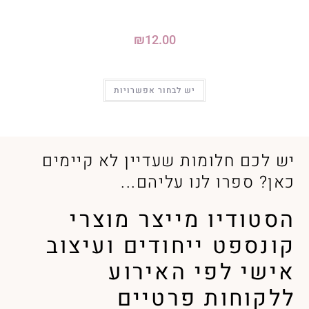
₪
12.00
יש לבחור אפשרויות
יש לכם חלומות שעדיין לא קיימים
כאן? ספרו לנו עליהם...
הסטודיו מייצר מוצרי
קונספט ייחודים ועיצוב
אישי לפי האירוע
ללקוחות פרטיים