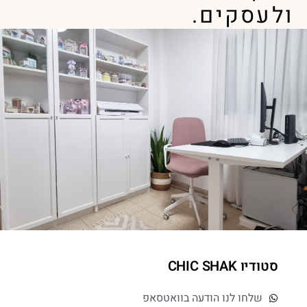
ולעסקים.
סטודיו CHIC SHAK
שלחו לנו הודעה בוואטסאפ