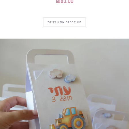
₪
80.00
יש לבחור אפשרויות