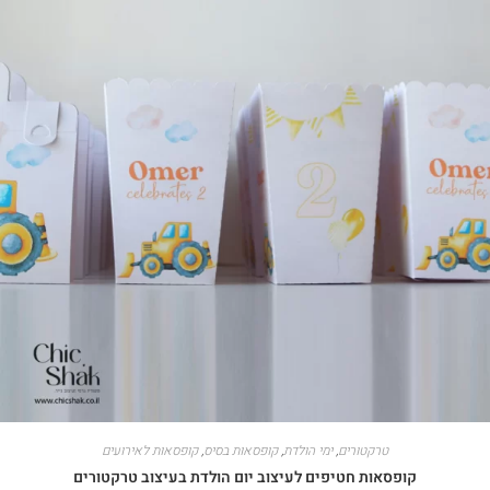
טרקטורים
,
ימי הולדת
,
קופסאות בסיס
,
קופסאות לאירועים
קופסאות חטיפים לעיצוב יום הולדת בעיצוב טרקטורים