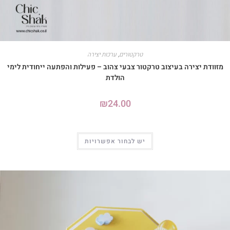
טרקטורים
,
ערכות יצירה
מזוודת יצירה בעיצוב טרקטור צבעי צהוב – פעילות והפתעה ייחודית לימי
הולדת
₪
24.00
יש לבחור אפשרויות