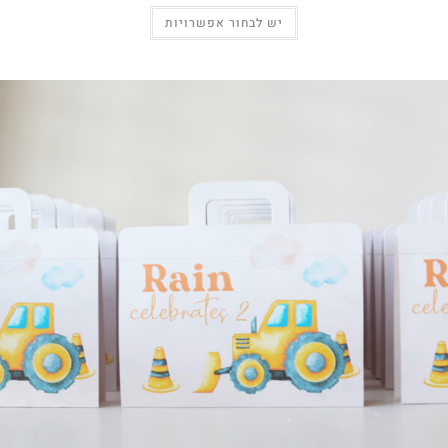
יש לבחור אפשרויות