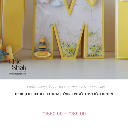
אותיות ומספרים תלת מימד
,
טרקטורים
,
כללי
,
קישוטים למסיבות
אותיות תלת מימד לעיצוב שולחן המסיבה בעיצוב טרקטורים
₪
560.00
–
₪
80.00