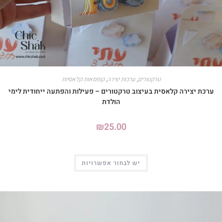
טרקטורים
,
ערכות יצירה
,
קופסאות קלאסיות
ערכת יצירה קלאסית בעיצוב טרקטורים – פעילות והפתעה ייחודית לימי
הולדת
₪
25.00
יש לבחור אפשרויות