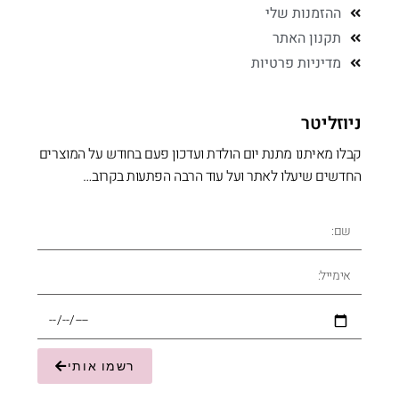
ההזמנות שלי
תקנון האתר
מדיניות פרטיות
ניוזליטר
קבלו מאיתנו מתנת יום הולדת ועדכון פעם בחודש על המוצרים
החדשים שיעלו לאתר ועל עוד הרבה הפתעות בקרוב…
רשמו אותי