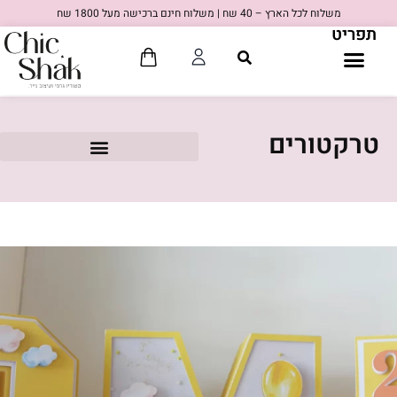
משלוח לכל הארץ – 40 שח | משלוח חינם ברכישה מעל 1800 שח
תפריט
טרקטורים
80'